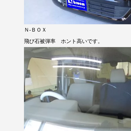
Ｎ-ＢＯＸ
飛び石被弾率 ホント高いです。