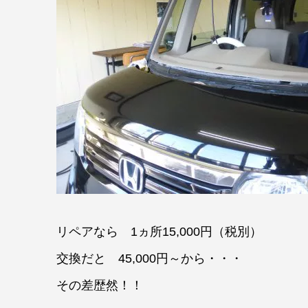
リペアなら 1ヵ所15,000円（税別）
交換だと 45,000円～から・・・
その差歴然！！