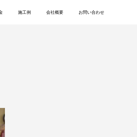
金
施工例
会社概要
お問い合わせ