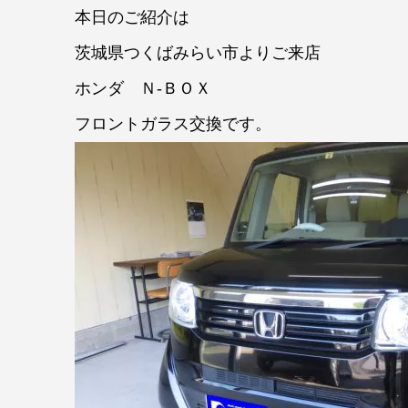
本日のご紹介は
茨城県つくばみらい市よりご来店
ホンダ Ｎ-ＢＯＸ
フロントガラス交換です。