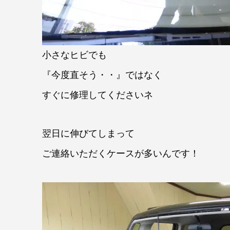
小さなヒビでも
『今度直そう・・』ではなく
すぐに修理してくださいネ
翌日に伸びてしまって
ご連絡いただくケースが多いんです！