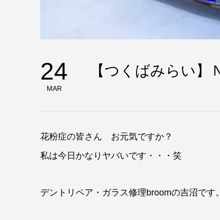
24
【つくばみらい】
MAR
花粉症の皆さん お元気ですか？
私は今日かなりヤバいです・・・笑
デントリペア・ガラス修理broomの吉沼です