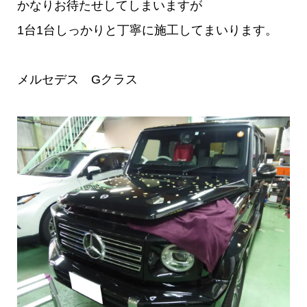
かなりお待たせしてしまいますが
1台1台しっかりと丁寧に施工してまいります。
メルセデス Gクラス