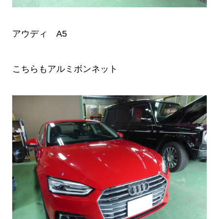
アウディ A5
こちらもアルミボンネット