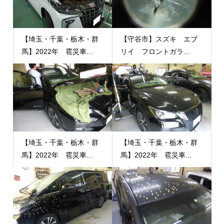
【埼玉・千葉・栃木・群
【守谷市】スズキ エブ
馬】2022年 雹災車...
リイ フロントガラ...
【埼玉・千葉・栃木・群
【埼玉・千葉・栃木・群
馬】2022年 雹災車...
馬】2022年 雹災車...