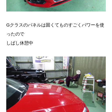
Gクラスのパネルは固くてものすごくパワーを使
ったので
しばし休憩中