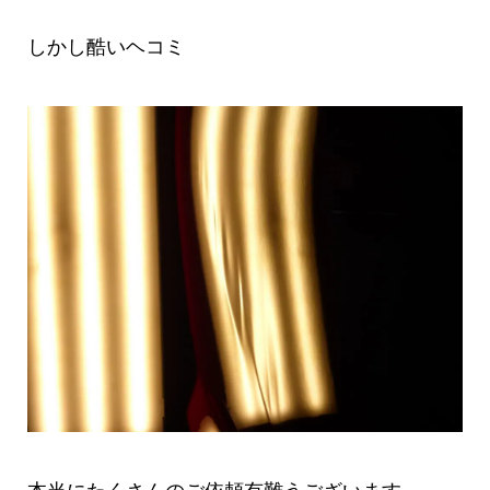
しかし酷いヘコミ