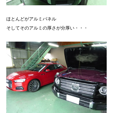
ほとんどがアルミパネル
そしてそのアルミの厚さが分厚い・・・