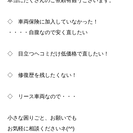
本当にたくさんのご依頼有難うございます。
◇ 車両保険に加入していなかった！
・・・・自腹なので安く直したい
◇ 目立つヘコミだけ低価格で直したい！
◇ 修復歴を残したくない！
◇ リース車両なので・・・
小さな困りごと、お願いでも
お気軽に相談くださいネ(^^)