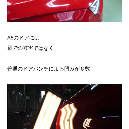
A5のドアには
雹での被害ではなく
普通のドアパンチによる凹みが多数