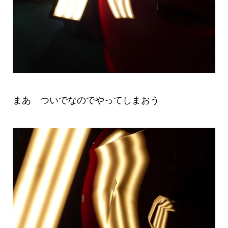
まあ ついでなのでやってしまおう