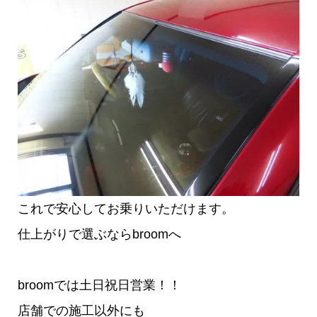
これで安心してお乗りいただけます。
仕上がりで選ぶならbroomへ
broomでは土日祝日営業！！
店舗での施工以外にも