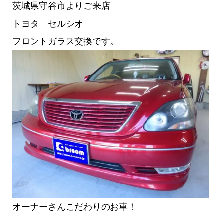
茨城県守谷市よりご来店
トヨタ セルシオ
フロントガラス交換です。
オーナーさんこだわりのお車！