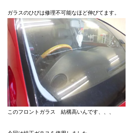
ガラスのひびは修理不可能なほど伸びてます。
このフロントガラス 結構高いんです、、、