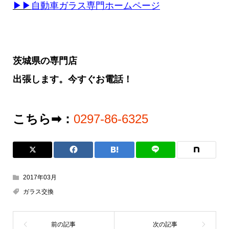
▶▶
自動車ガラス専門ホームページ
茨城県の専門店
出張します。今すぐお電話！
こちら➡：
0297-86-6325
2017年03月
ガラス交換