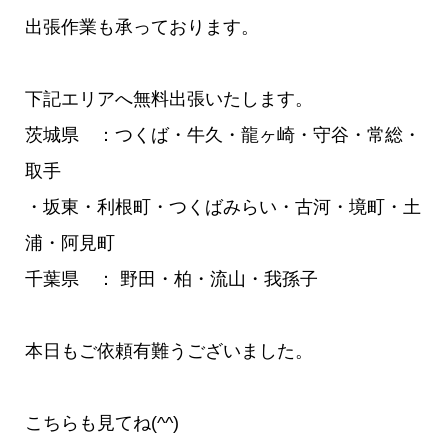
出張作業も承っております。
下記エリアへ無料出張いたします。
茨城県 ：つくば・牛久・龍ヶ崎・守谷・常総・
取手
・坂東・利根町・つくばみらい・古河・境町・土
浦・阿見町
千葉県 ： 野田・柏・流山・我孫子
本日もご依頼有難うございました。
こちらも見てね(^^)