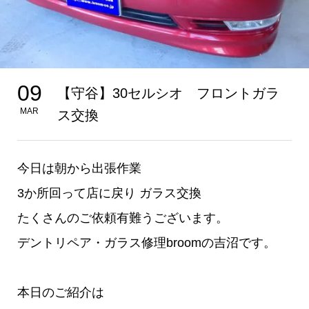
09
【守谷】30セルシオ フロントガラ
MAR
ス交換
今日は朝から出張作業
3か所回って店に戻り ガラス交換
たくさんのご依頼有難うございます。
デントリペア・ガラス修理broomの吉沼です。
本日のご紹介は