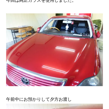
今回は純正ガラスを使用しました。
午前中にお預かりして夕方お渡し