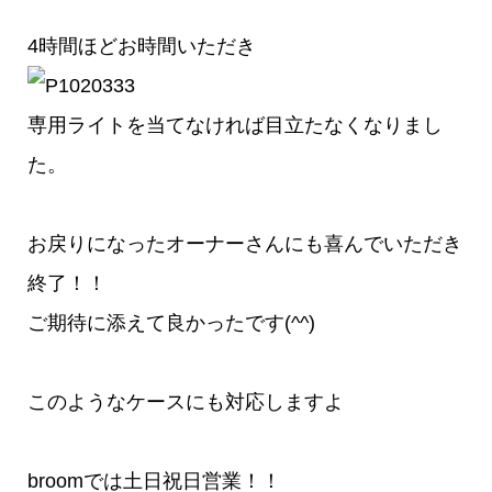
4時間ほどお時間いただき
専用ライトを当てなければ目立たなくなりまし
た。
お戻りになったオーナーさんにも喜んでいただき
終了！！
ご期待に添えて良かったです(^^)
このようなケースにも対応しますよ
broomでは土日祝日営業！！