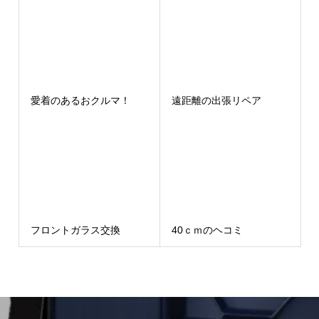
愛着のあるおクルマ！
遠距離の出張リペア
フロントガラス交換
40ｃｍのヘコミ