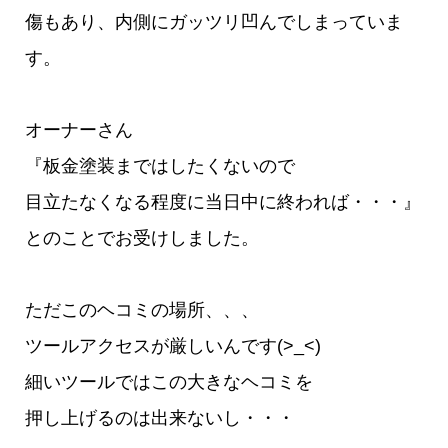
傷もあり、内側にガッツリ凹んでしまっていま
す。
オーナーさん
『板金塗装まではしたくないので
目立たなくなる程度に当日中に終われば・・・』
とのことでお受けしました。
ただこのヘコミの場所、、、
ツールアクセスが厳しいんです(>_<)
細いツールではこの大きなヘコミを
押し上げるのは出来ないし・・・