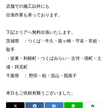
店舗での施工以外にも
出張作業も承っております。
下記エリアへ無料出張いたします。
茨城県 ：つくば・牛久・龍ヶ崎・守谷・常総・
取手
・坂東・利根町・つくばみらい・古河・境町・土
浦・阿見町
千葉県 ： 野田・柏・流山・我孫子
本日もご依頼有難うございました。