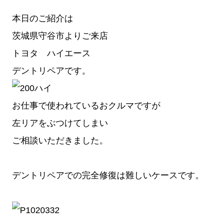
本日のご紹介は
茨城県守谷市よりご来店
トヨタ ハイエース
デントリペアです。
お仕事で使われているおクルマですが
左リアをぶつけてしまい
ご相談いただきました。
デントリペアでの完全修復は難しいケースです。