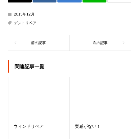
2015年12月
デントリペア
関連記事一覧
ウィンドリペア
実感がない！