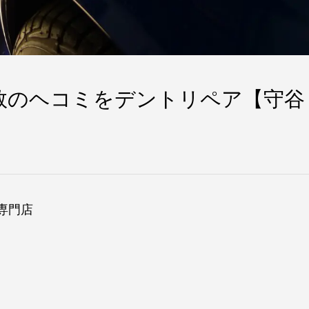
数のヘコミをデントリペア【守谷
専門店