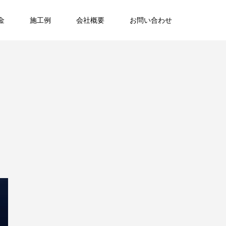
金
施工例
会社概要
お問い合わせ