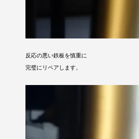
反応の悪い鉄板を慎重に
完璧にリペアします。