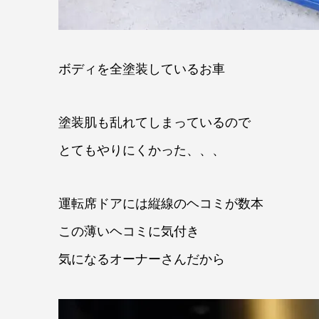
ボディを全塗装しているお車
塗装肌も乱れてしまっているので
とてもやりにくかった、、、
運転席ドアには縦線のヘコミが数本
この薄いヘコミに気付き
気になるオーナーさんだから