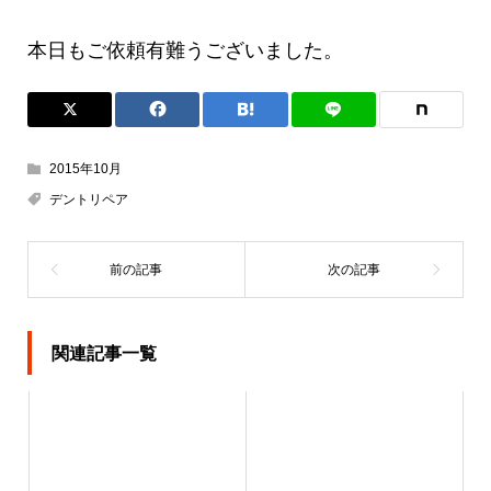
本日もご依頼有難うございました。
2015年10月
デントリペア
関連記事一覧