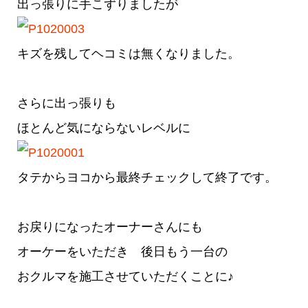
出っ張りに手こずりましたが
キズを残してヘコミは無くなりました。
さらに出っ張りも
ほとんど気にならないレベルに
タテからヨコから最終チェックして終了です。
お戻りになったオーナーさんにも
オーケーをいただき 後日もう一台の
おクルマを施工させていただくことに♪