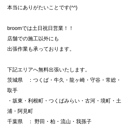
本当にありがたいことです(^^)
broomでは土日祝日営業！！
店舗での施工以外にも
出張作業も承っております。
下記エリアへ無料出張いたします。
茨城県 ：つくば・牛久・龍ヶ崎・守谷・常総・
取手
・坂東・利根町・つくばみらい・古河・境町・土
浦・阿見町
千葉県 ： 野田・柏・流山・我孫子