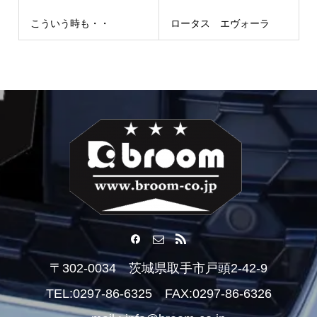
こういう時も・・
ロータス エヴォーラ
〒302-0034 茨城県取手市戸頭2-42-9
TEL:0297-86-6325 FAX:0297-86-6326