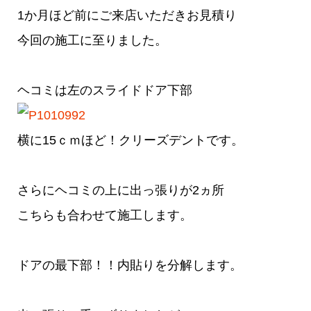
1か月ほど前にご来店いただきお見積り
今回の施工に至りました。
ヘコミは左のスライドドア下部
横に15ｃｍほど！クリーズデントです。
さらにヘコミの上に出っ張りが2ヵ所
こちらも合わせて施工します。
ドアの最下部！！内貼りを分解します。