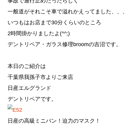
事故で通行止めだったらしく
一般道がそれこそ車で溢れかえってました、、、
いつもはお店まで30分くらいのところ
2時間掛かりましたよ(^^;)
デントリペア・ガラス修理broomの吉沼です。
本日のご紹介は
千葉県我孫子市よりご来店
日産エルグランド
デントリペアです。
日産の高級ミニバン！迫力のマスク！