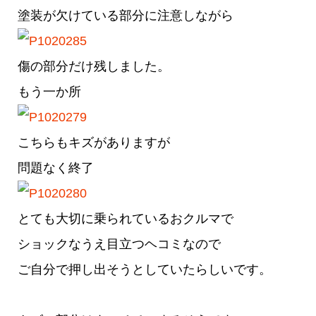
塗装が欠けている部分に注意しながら
傷の部分だけ残しました。
もう一か所
こちらもキズがありますが
問題なく終了
とても大切に乗られているおクルマで
ショックなうえ目立つヘコミなので
ご自分で押し出そうとしていたらしいです。