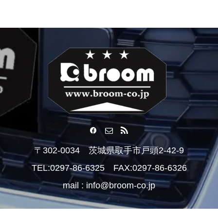
〒302-0034 茨城県取手市戸頭2-42-9
TEL:0297-86-6325 FAX:0297-86-6326
mail : info@broom-co.jp