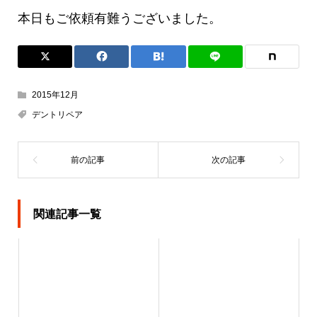
本日もご依頼有難うございました。
2015年12月
デントリペア
関連記事一覧