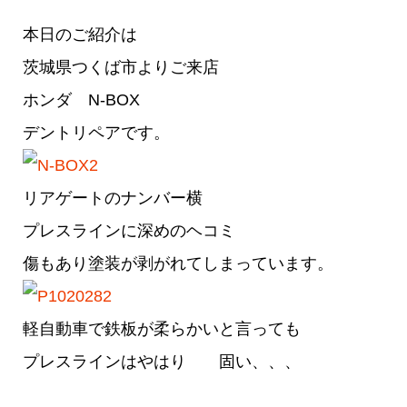
本日のご紹介は
茨城県つくば市よりご来店
ホンダ N-BOX
デントリペアです。
リアゲートのナンバー横
プレスラインに深めのヘコミ
傷もあり塗装が剥がれてしまっています。
軽自動車で鉄板が柔らかいと言っても
プレスラインはやはり 固い、、、