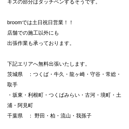
キズの部分はタッチペンするそうです。
broomでは土日祝日営業！！
店舗での施工以外にも
出張作業も承っております。
下記エリアへ無料出張いたします。
茨城県 ：つくば・牛久・龍ヶ崎・守谷・常総・
取手
・坂東・利根町・つくばみらい・古河・境町・土
浦・阿見町
千葉県 ： 野田・柏・流山・我孫子