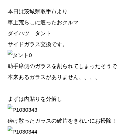
本日は茨城県取手市より
車上荒らしに遭ったおクルマ
ダイハツ タント
サイドガラス交換です。
助手席側のガラスを割られてしまったそうで
本来あるガラスがありません、、、、
まずは内貼りを分解し
砕け散ったガラスの破片をきれいにお掃除！