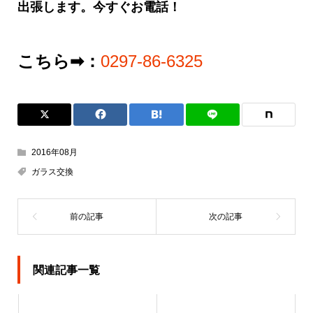
出張します。今すぐお電話！
こちら➡：
0297-86-6325
2016年08月
ガラス交換
関連記事一覧