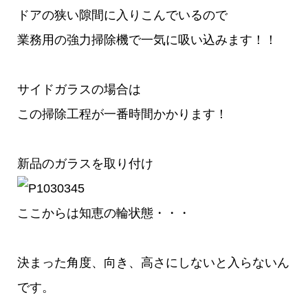
ドアの狭い隙間に入りこんでいるので
業務用の強力掃除機で一気に吸い込みます！！
サイドガラスの場合は
この掃除工程が一番時間かかります！
新品のガラスを取り付け
ここからは知恵の輪状態・・・
決まった角度、向き、高さにしないと入らないん
です。