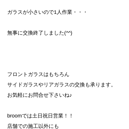
ガラスが小さいので1人作業・・・
無事に交換終了しました(^^)
フロントガラスはもちろん
サイドガラスやリアガラスの交換も承ります。
お気軽にお問合せ下さいね♪
broomでは土日祝日営業！！
店舗での施工以外にも