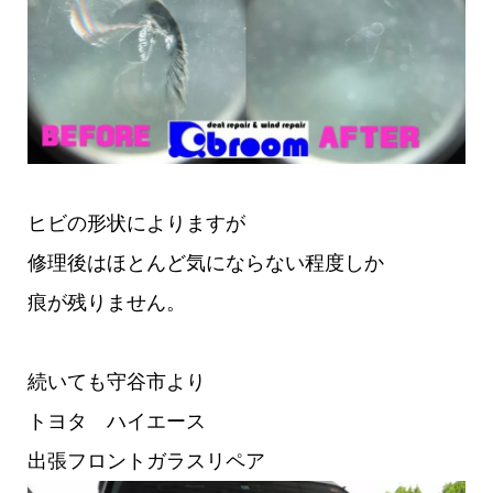
ヒビの形状によりますが
修理後はほとんど気にならない程度しか
痕が残りません。
続いても守谷市より
トヨタ ハイエース
出張フロントガラスリペア