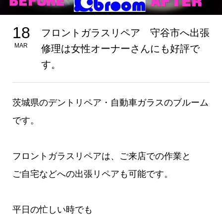
18
フロントガラスリペア 守谷市へ出張
MAR
修理は女性オーナーさんにも好評で
す。
茨城県のデントリペア・自動車ガラスのブルーム
です。
フロントガラスリペアは、ご来店での作業と
ご自宅などへの出張リペアも可能です。
平日の忙しい時でも