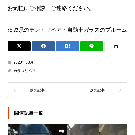
お気軽にご相談、ご連絡ください。
茨城県のデントリペア・自動車ガラスのブルーム
2020年03月
ガラスリペア
関連記事一覧