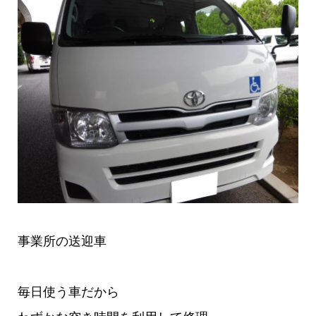
事業所の送迎車
毎日使う車だから