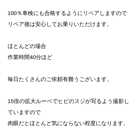
100％車検にも合格するようにリペアしますので
リペア後は安心してお乗りいただけます。
ほとんどの場合
作業時間40分ほど
毎日たくさんのご依頼有難うございます。
15倍の拡大ルーペでヒビのスジが写るよう撮影し
ていますので
肉眼だとほとんど気にならない程度になります。