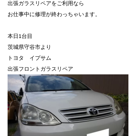
出張ガラスリペアをご利用なら
お仕事中に修理が終わっちゃいます。
本日1台目
茨城県守谷市より
トヨタ イプサム
出張フロントガラスリペア