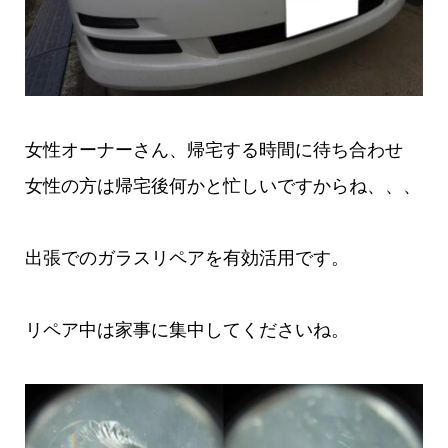
女性オーナーさん、帰宅する時間に待ち合わせ
女性の方は帰宅後何かと忙しいですからね、、、
出張でのガラスリペアを有効活用です。
リペア中は家事に集中してくださいね。