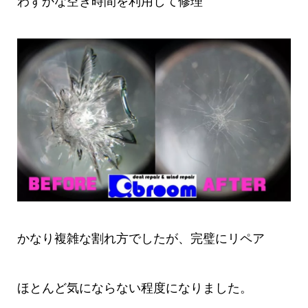
わずかな空き時間を利用して修理
かなり複雑な割れ方でしたが、完璧にリペア
ほとんど気にならない程度になりました。