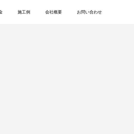
金
施工例
会社概要
お問い合わせ