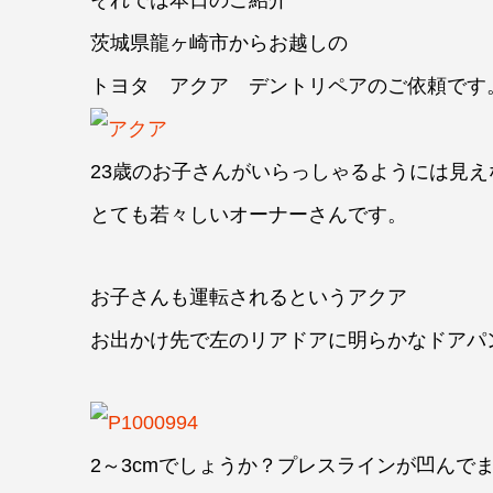
それでは本日のご紹介
茨城県龍ヶ崎市からお越しの
トヨタ アクア デントリペアのご依頼です
23歳のお子さんがいらっしゃるようには見え
とても若々しいオーナーさんです。
お子さんも運転されるというアクア
お出かけ先で左のリアドアに明らかなドアパ
2～3cmでしょうか？プレスラインが凹んで