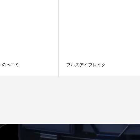
トのヘコミ
ブルズアイブレイク