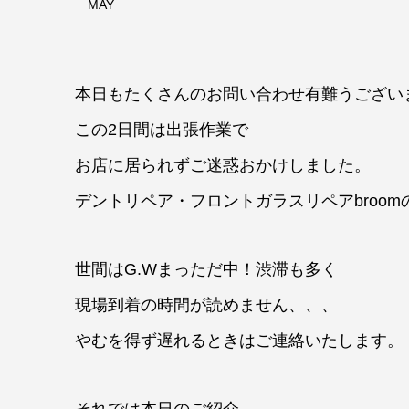
MAY
本日もたくさんのお問い合わせ有難うござい
この2日間は出張作業で
お店に居られずご迷惑おかけしました。
デントリペア・フロントガラスリペアbroom
世間はG.Wまっただ中！渋滞も多く
現場到着の時間が読めません、、、
やむを得ず遅れるときはご連絡いたします。