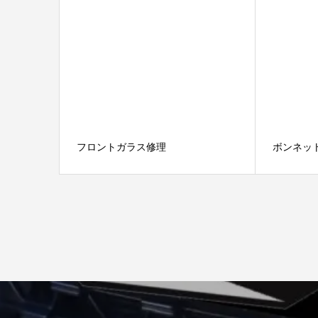
フロントガラス修理
ボンネッ