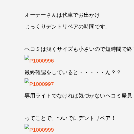
オーナーさんは代車でお出かけ
じっくりデントリペアの時間です。
ヘコミは浅くサイズも小さいので短時間で終
最終確認をしていると・・・・・ん？？
専用ライトでなければ気づかないヘコミ発見
ってことで、ついでにデントリペア！