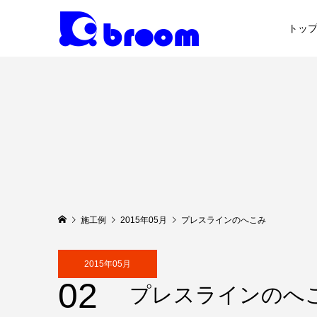
トッ
施工例
2015年05月
プレスラインのへこみ
2015年05月
02
プレスラインのへ