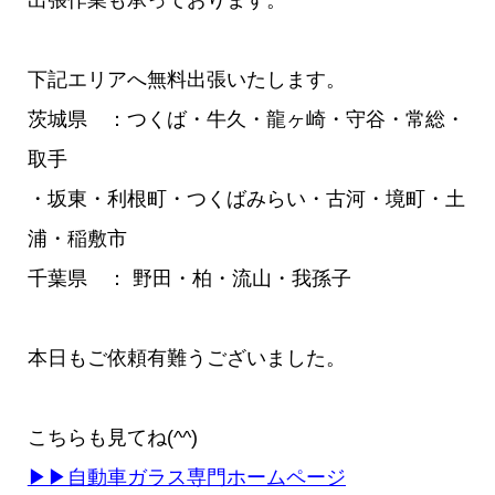
出張作業も承っております。
下記エリアへ無料出張いたします。
茨城県 ：つくば・牛久・龍ヶ崎・守谷・常総・
取手
・坂東・利根町・つくばみらい・古河・境町・土
浦・稲敷市
千葉県 ： 野田・柏・流山・我孫子
本日もご依頼有難うございました。
こちらも見てね(^^)
▶▶自動車ガラス専門ホームページ