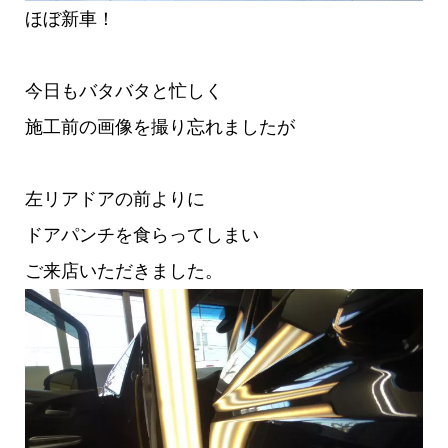
ほぼ新車！
今日もバタバタと忙しく
施工前の画像を撮り忘れましたが
左リアドアの前よりに
ドアパンチを食らってしまい
ご来店いただきました。