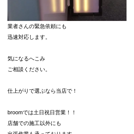
業者さんの緊急依頼にも
迅速対応します。
気になるへこみ
ご相談ください。
仕上がりで選ぶなら当店で！
broomでは土日祝日営業！！
店舗での施工以外にも