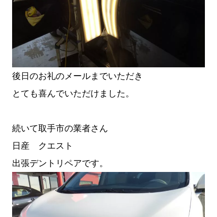
後日のお礼のメールまでいただき
とても喜んでいただけました。
続いて取手市の業者さん
日産 クエスト
出張デントリペアです。