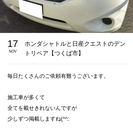
17
ホンダシャトルと日産クエストのデン
NOV
トリペア【つくば市】
毎日たくさんのご依頼有難うございます。
施工車が多くて
全てを載せきれないんですが
少しずつ掲載しますね(^^;