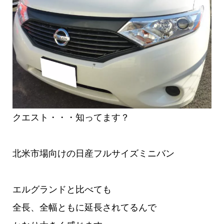
クエスト・・・知ってます？
北米市場向けの日産フルサイズミニバン
エルグランドと比べても
全長、全幅ともに延長されてるんで