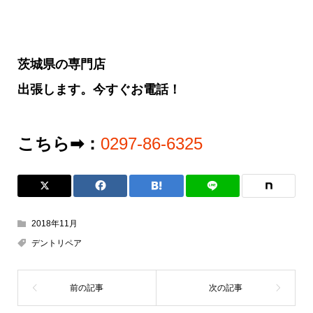
茨城県の専門店
出張します。今すぐお電話！
こちら➡：
0297-86-6325
2018年11月
デントリペア