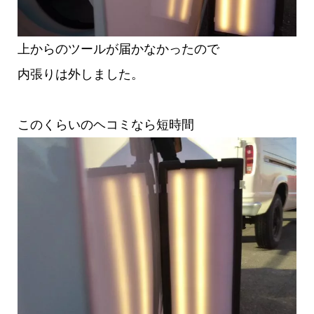
上からのツールが届かなかったので
内張りは外しました。
このくらいのヘコミなら短時間