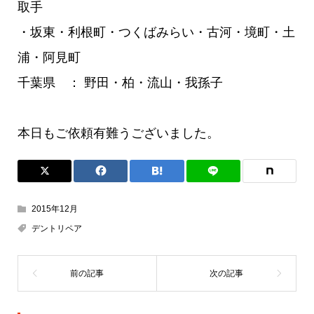
取手
・坂東・利根町・つくばみらい・古河・境町・土
浦・阿見町
千葉県 ： 野田・柏・流山・我孫子
本日もご依頼有難うございました。
2015年12月
デントリペア