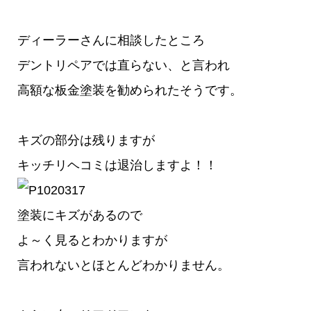
ディーラーさんに相談したところ
デントリペアでは直らない、と言われ
高額な板金塗装を勧められたそうです。
キズの部分は残りますが
キッチリヘコミは退治しますよ！！
塗装にキズがあるので
よ～く見るとわかりますが
言われないとほとんどわかりません。