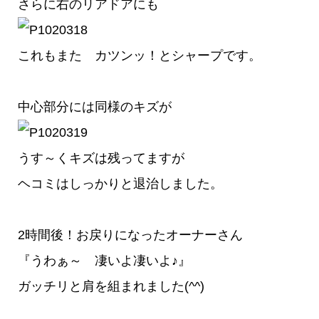
さらに右のリアドアにも
これもまた カツンッ！とシャープです。
中心部分には同様のキズが
うす～くキズは残ってますが
ヘコミはしっかりと退治しました。
2時間後！お戻りになったオーナーさん
『うわぁ～ 凄いよ凄いよ♪』
ガッチリと肩を組まれました(^^)