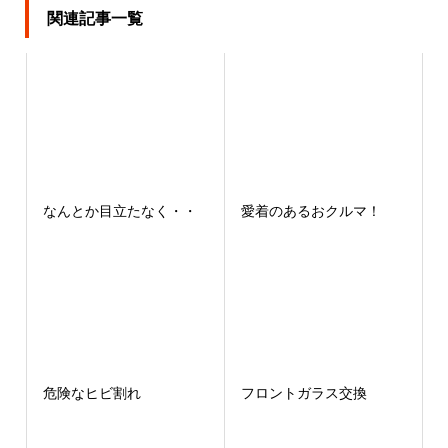
関連記事一覧
なんとか目立たなく・・
愛着のあるおクルマ！
危険なヒビ割れ
フロントガラス交換