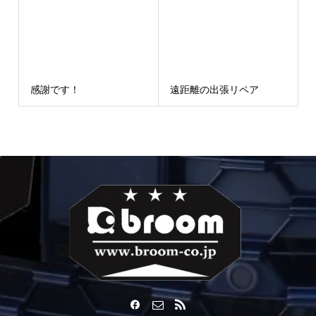
感謝です！
遠距離の出張リペア