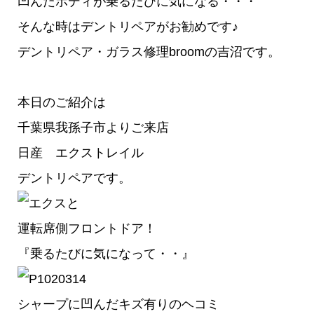
凹んだボディが乗るたびに気になる・・・
そんな時はデントリペアがお勧めです♪
デントリペア・ガラス修理broomの吉沼です。
本日のご紹介は
千葉県我孫子市よりご来店
日産 エクストレイル
デントリペアです。
運転席側フロントドア！
『乗るたびに気になって・・』
シャープに凹んだキズ有りのヘコミ