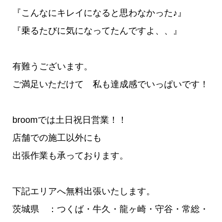
『こんなにキレイになると思わなかった♪』
『乗るたびに気になってたんですよ、、』
有難うございます。
ご満足いただけて 私も達成感でいっぱいです！
broomでは土日祝日営業！！
店舗での施工以外にも
出張作業も承っております。
下記エリアへ無料出張いたします。
茨城県 ：つくば・牛久・龍ヶ崎・守谷・常総・