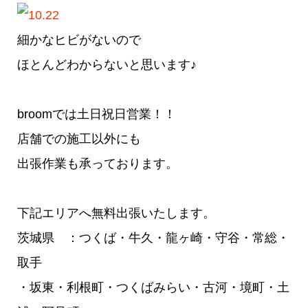
細かなヒビがないので
ほとんどわからないと思います♪
broomでは土日祝日営業！！
店舗での施工以外にも
出張作業も承っております。
下記エリアへ無料出張いたします。
茨城県 ：つくば・牛久・龍ヶ崎・守谷・常総・
取手
・坂東・利根町・つくばみらい・古河・境町・土