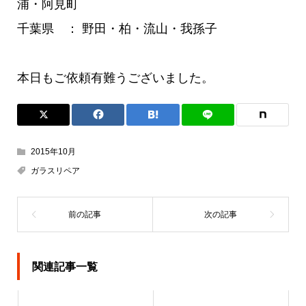
浦・阿見町
千葉県 ： 野田・柏・流山・我孫子
本日もご依頼有難うございました。
2015年10月
ガラスリペア
関連記事一覧