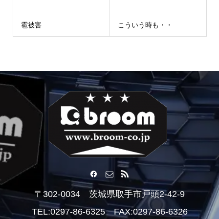
雹被害
こういう時も・・
〒302-0034 茨城県取手市戸頭2-42-9
TEL:0297-86-6325 FAX:0297-86-6326