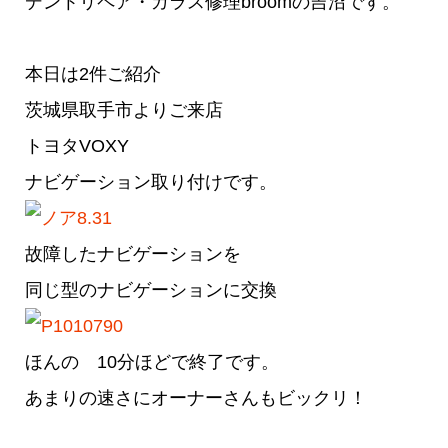
デントリペア・ガラス修理broomの吉沼です。
本日は2件ご紹介
茨城県取手市よりご来店
トヨタVOXY
ナビゲーション取り付けです。
故障したナビゲーションを
同じ型のナビゲーションに交換
ほんの 10分ほどで終了です。
あまりの速さにオーナーさんもビックリ！