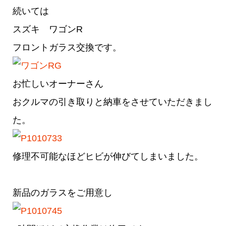
続いては
スズキ ワゴンR
フロントガラス交換です。
お忙しいオーナーさん
おクルマの引き取りと納車をさせていただきまし
た。
修理不可能なほどヒビが伸びてしまいました。
新品のガラスをご用意し