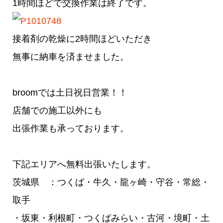
1時間ほどで交換作業は終了です。
接着剤の乾燥に2時間ほどいただき
無事に納車を済ませました。
broomでは土日祝日営業！！
店舗での施工以外にも
出張作業も承っております。
下記エリアへ無料出張いたします。
茨城県 ：つくば・牛久・龍ヶ崎・守谷・常総・
取手
・坂東・利根町・つくばみらい・古河・境町・土