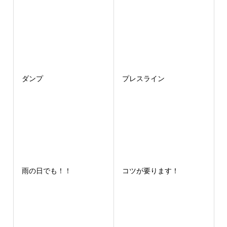
ダンプ
プレスライン
雨の日でも！！
コツが要ります！