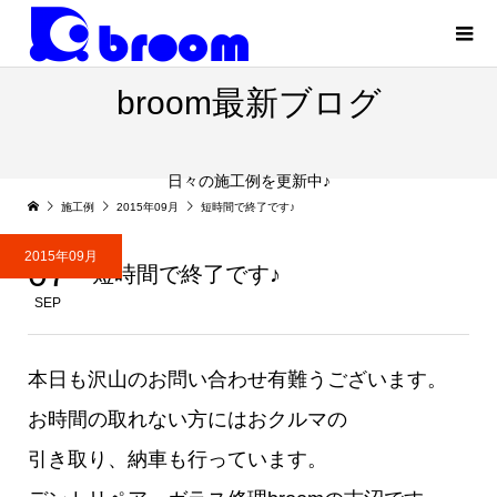
broom最新ブログ
日々の施工例を更新中♪
施工例
2015年09月
短時間で終了です♪
2015年09月
07
短時間で終了です♪
SEP
本日も沢山のお問い合わせ有難うございます。
お時間の取れない方にはおクルマの
引き取り、納車も行っています。