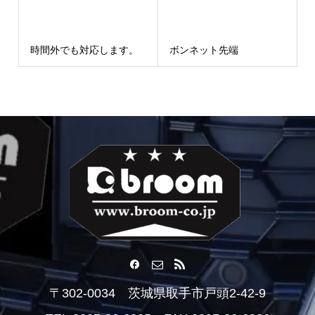
時間外でも対応します。
ボンネット先端
〒302-0034 茨城県取手市戸頭2-42-9