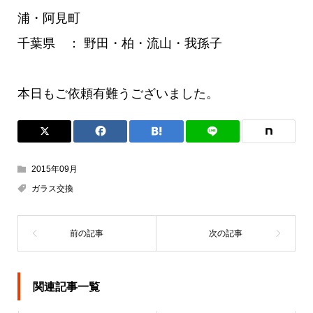
浦・阿見町
千葉県 ： 野田・柏・流山・我孫子
本日もご依頼有難うございました。
2015年09月
ガラス交換
関連記事一覧