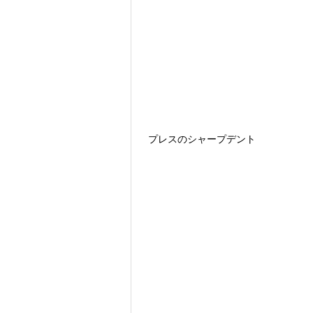
プレスのシャープデント