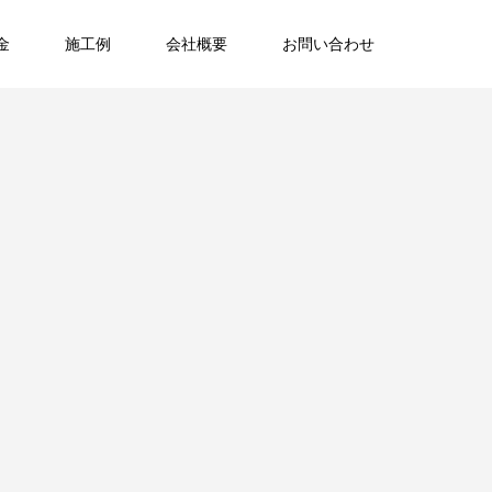
金
施工例
会社概要
お問い合わせ