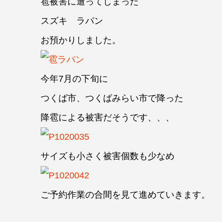
雹被害に遭ってしまった
スズキ ラパン
お預かりしました。
今年7月の下旬に
つくば市、つくばみらい市で降った
降雹による被害だそうです、、、
サイズも小さく被害個数も少なめ
ご予約作業の合間を見て進めていきます。