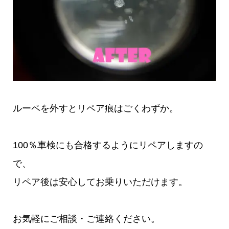
ルーペを外すとリペア痕はごくわずか。
100％車検にも合格するようにリペアしますの
で、
リペア後は安心してお乗りいただけます。
お気軽にご相談・ご連絡ください。