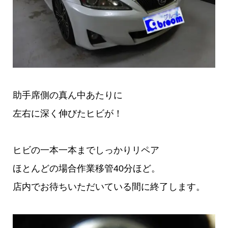
助手席側の真ん中あたりに
左右に深く伸びたヒビが！
ヒビの一本一本までしっかりリペア
ほとんどの場合作業移管40分ほど。
店内でお待ちいただいている間に終了します。