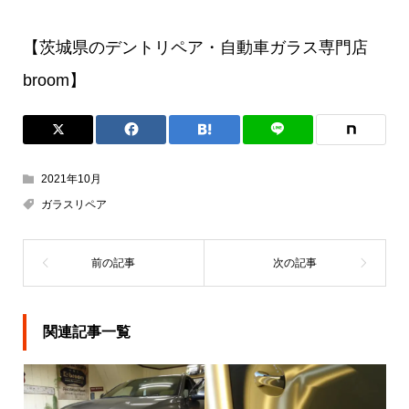
【茨城県のデントリペア・自動車ガラス専門店
broom】
2021年10月
ガラスリペア
関連記事一覧