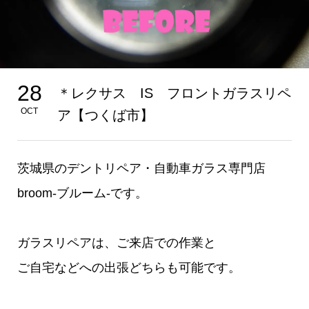
28
＊レクサス IS フロントガラスリペ
OCT
ア【つくば市】
茨城県のデントリペア・自動車ガラス専門店
broom-ブルーム-です。
ガラスリペアは、ご来店での作業と
ご自宅などへの出張どちらも可能です。