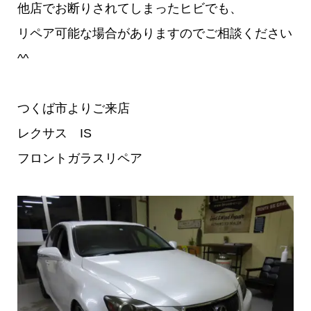
他店でお断りされてしまったヒビでも、
リペア可能な場合がありますのでご相談ください
^^
つくば市よりご来店
レクサス IS
フロントガラスリペア