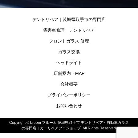
デントリペア｜茨城県取手市の専門店
雹害車修理 デントリペア
フロントガラス 修理
ガラス交換
ヘッドライト
店舗案内・MAP
会社概要
プライバシーポリシー
お問い合わせ
Copyright ©
broom ブルーム 茨城県取手市 デントリペア・自動車ガラス
の専門店｜カーリペアプロショップ. All Rights Reserved.