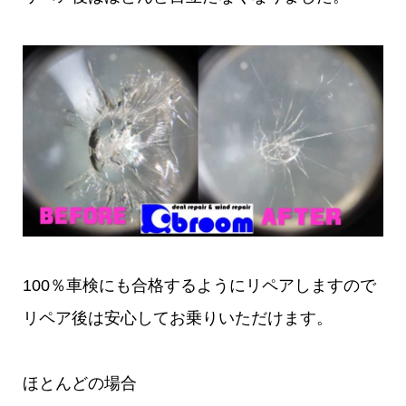
100％車検にも合格するようにリペアしますので
リペア後は安心してお乗りいただけます。
ほとんどの場合