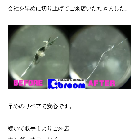
会社を早めに切り上げてご来店いただきました。
早めのリペアで安心です。
続いて取手市よりご来店