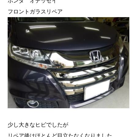
ホンダ オデッセイ
フロントガラスリペア
少し大きなヒビでしたが
リペア後はほとんど目立たなくなりました。