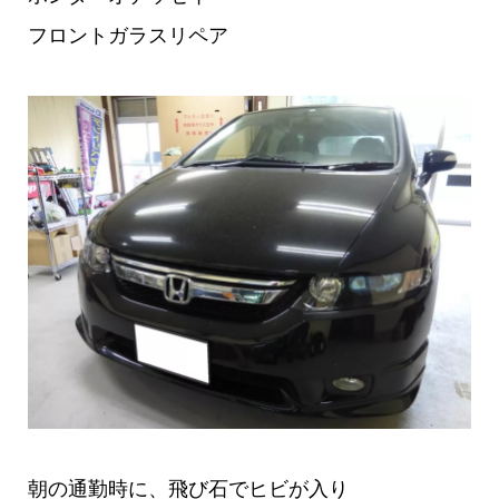
フロントガラスリペア
朝の通勤時に、飛び石でヒビが入り