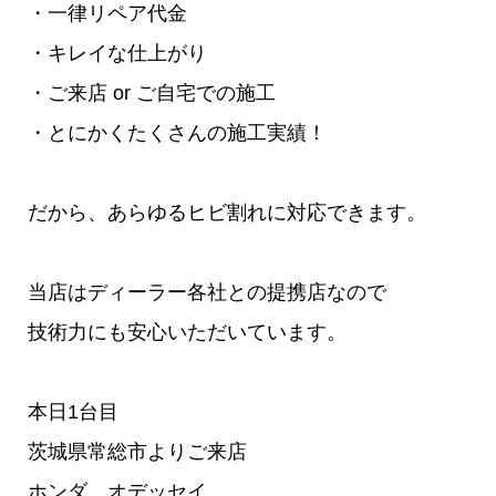
・一律リペア代金
・キレイな仕上がり
・ご来店 or ご自宅での施工
・とにかくたくさんの施工実績！
だから、あらゆるヒビ割れに対応できます。
当店はディーラー各社との提携店なので
技術力にも安心いただいています。
本日1台目
茨城県常総市よりご来店
ホンダ オデッセイ