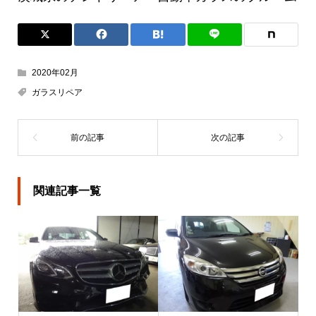
2020年02月
ガラスリペア
関連記事一覧