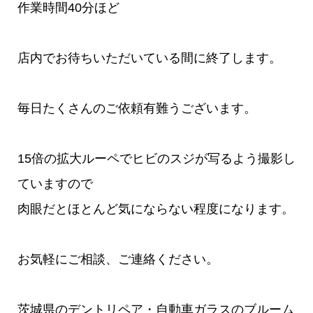
作業時間40分ほど
店内でお待ちいただいている間に終了します。
毎日たくさんのご依頼有難うございます。
15倍の拡大ルーペでヒビのスジが写るよう撮影し
ていますので
肉眼だとほとんど気にならない程度になります。
お気軽にご相談、ご連絡ください。
茨城県のデントリペア・自動車ガラスのブルーム