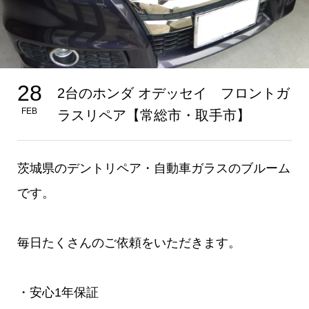
28
2台のホンダ オデッセイ フロントガ
FEB
ラスリペア【常総市・取手市】
茨城県のデントリペア・自動車ガラスのブルーム
です。
毎日たくさんのご依頼をいただきます。
・安心1年保証