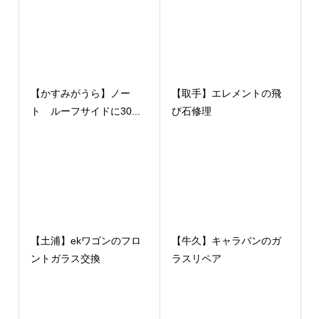
【かすみがうら】ノー
【取手】エレメントの飛
ト ルーフサイドに30...
び石修理
【土浦】ekワゴンのフロ
【牛久】キャラバンのガ
ントガラス交換
ラスリペア