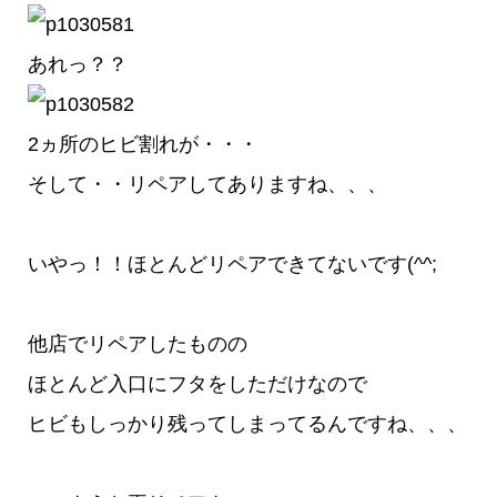
あれっ？？
2ヵ所のヒビ割れが・・・
そして・・リペアしてありますね、、、
いやっ！！ほとんどリペアできてないです(^^;
他店でリペアしたものの
ほとんど入口にフタをしただけなので
ヒビもしっかり残ってしまってるんですね、、、