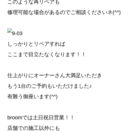
このような再リペアも
修理可能な場合があるのでご相談くださいネ(^^)
しっかりとリペアすれば
ここまで目立たなくなります！！
仕上がりにオーナーさん大満足いただき
もう1台のご予約もいただけました♪
有難う御座います(^^)
broomでは土日祝日営業！！
店舗での施工以外にも