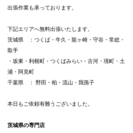
出張作業も承っております。
下記エリアへ無料出張いたします。
茨城県 ：つくば・牛久・龍ヶ崎・守谷・常総・
取手
・坂東・利根町・つくばみらい・古河・境町・土
浦・阿見町
千葉県 ： 野田・柏・流山・我孫子
本日もご依頼有難うございました。
茨城県の専門店