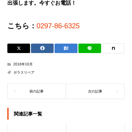
出張します。今すぐお電話！
こちら：
0297-86-6325
2016年10月
ガラスリペア
関連記事一覧