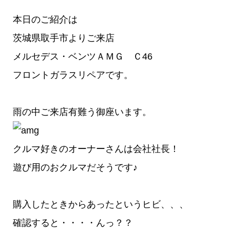
本日のご紹介は
茨城県取手市よりご来店
メルセデス・ベンツＡＭＧ Ｃ46
フロントガラスリペアです。
雨の中ご来店有難う御座います。
クルマ好きのオーナーさんは会社社長！
遊び用のおクルマだそうです♪
購入したときからあったというヒビ、、、
確認すると・・・・んっ？？