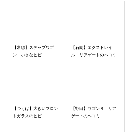
【常総】ステップワゴ
【石岡】エクストレイ
ン 小さなヒビ
ル リアゲートのヘコミ
【つくば】大きいフロン
【野田】ワゴンＲ リア
トガラスのヒビ
ゲートのヘコミ