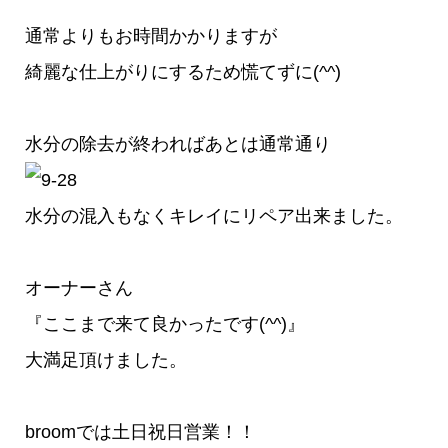
通常よりもお時間かかりますが
綺麗な仕上がりにするため慌てずに(^^)
水分の除去が終わればあとは通常通り
水分の混入もなくキレイにリペア出来ました。
オーナーさん
『ここまで来て良かったです(^^)』
大満足頂けました。
broomでは土日祝日営業！！