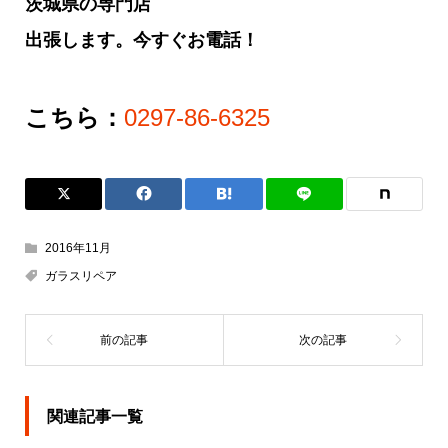
茨城県の専門店
出張します。今すぐお電話！
こちら：
0297-86-6325
2016年11月
ガラスリペア
関連記事一覧