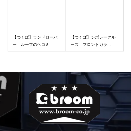
【つくば】ランドローバ
【つくば】シボレークル
ー ルーフのヘコミ
ーズ フロントガラ...