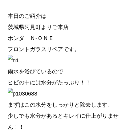
本日のご紹介は
茨城県阿見町よりご来店
ホンダ Ｎ-ＯＮＥ
フロントガラスリペアです。
雨水を浴びているので
ヒビの中には水分がたっぷり！！
まずはこの水分をしっかりと除去します。
少しでも水分があるとキレイに仕上がりませ
ん！！