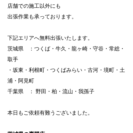
店舗での施工以外にも
出張作業も承っております。
下記エリアへ無料出張いたします。
茨城県 ：つくば・牛久・龍ヶ崎・守谷・常総・
取手
・坂東・利根町・つくばみらい・古河・境町・土
浦・阿見町
千葉県 ： 野田・柏・流山・我孫子
本日もご依頼有難うございました。