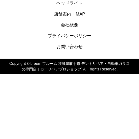
ヘッドライト
店舗案内・MAP
会社概要
プライバシーポリシー
お問い合わせ
Copyright ©
broom ブルーム 茨城県取手市 デントリペア・自動車ガラス
の専門店｜カーリペアプロショップ. All Rights Reserved.