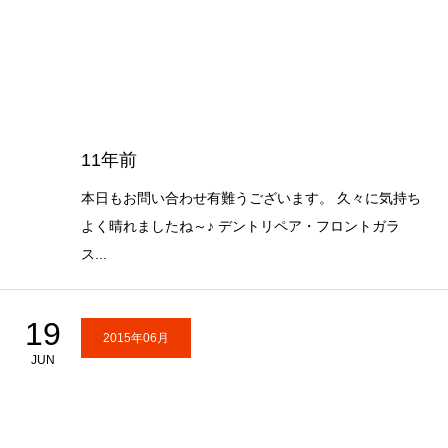
11年前
本日もお問い合わせ有難うございます。 久々に気持ち
よく晴れましたね～♪ デントリペア・フロントガラ
ス...
19
2015年06月
JUN