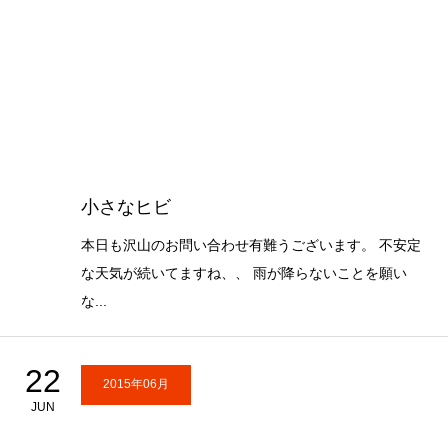
小さなヒビ
本日も沢山のお問い合わせ有難うございます。 不安定
な天気が続いてますね、、 雨が降らないことを願い
な...
22
2015年06月
JUN