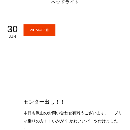
ヘッドライト
30
2015年06月
JUN
センター出し！！
本日も沢山のお問い合わせ有難うございます。 エブリ
ィ乗りの方！！いかが？ かわいいパーツ付けました
(...