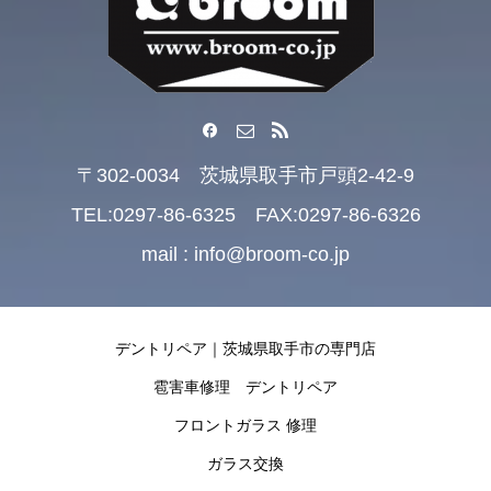
〒302-0034 茨城県取手市戸頭2-42-9
TEL:0297-86-6325 FAX:0297-86-6326
mail : info@broom-co.jp
デントリペア｜茨城県取手市の専門店
雹害車修理 デントリペア
フロントガラス 修理
ガラス交換