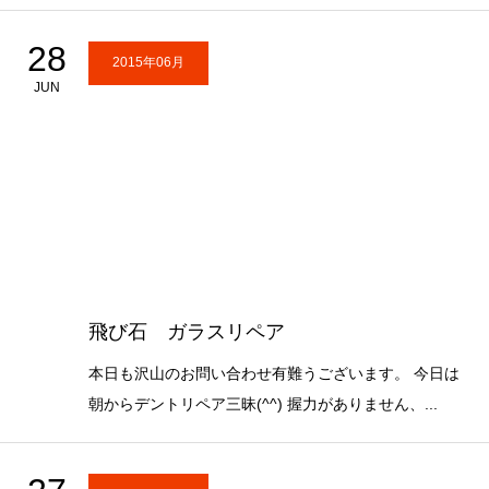
28
2015年06月
JUN
飛び石 ガラスリペア
本日も沢山のお問い合わせ有難うございます。 今日は
朝からデントリペア三昧(^^) 握力がありません、...